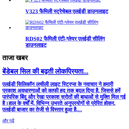
V323 फैमिली स्ट्रेचेबल एलईडी डाउनलाइट
RDS02 फैमिली एंटी-ग्लेयर एलईडी सीलिंग
डाउनलाइट
ताजा खबर
बेंडेबल सिल की बढ़ती लोकप्रियता...
एलईडी सिलिकॉन लचीली लाइट स्ट्रिप्स के नवाचार ने हमारी
प्रकाश अवधारणाओं को काफी हद तक बदल दिया है, जिससे हमें
पारंपरिक बिंदु और रेखा प्रकाश स्रोतों की बाधाओं से मुक्ति मिल गई
है।हाल के वर्षों में, विभिन्न उभरते अनुप्रयोगों से प्रेरित होकर,
एलईडी बाजार का तेजी से विस्तार हुआ है,...
और पढ़ें