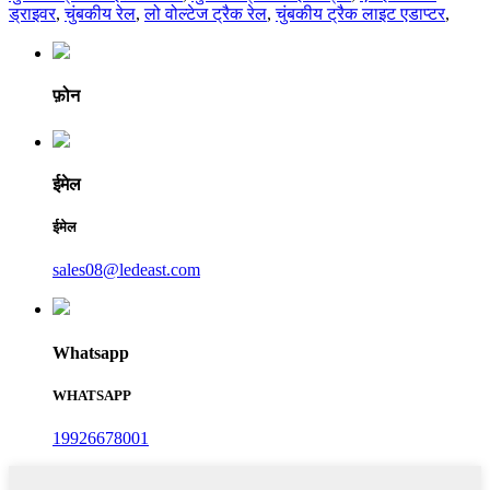
ड्राइवर
,
चुंबकीय रेल
,
लो वोल्टेज ट्रैक रेल
,
चुंबकीय ट्रैक लाइट एडाप्टर
,
फ़ोन
ईमेल
ईमेल
sales08@ledeast.com
Whatsapp
WHATSAPP
19926678001