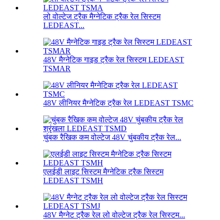
लो वोल्टेज ट्रैक मैग्नेटिक ट्रैक रेल सिस्टम
LEDEAST...
48V मैग्नेटिक गाइड ट्रैक रेल सिस्टम LEDEAST
TSMAR
48V लीनियर मैग्नेटिक ट्रैक रेल LEDEAST TSMC
चुंबक रैखिक कम वोल्टेज 48V चुंबकीय ट्रैक रेल...
एलईडी लाइट सिस्टम मैग्नेटिक ट्रैक सिस्टम
LEDEAST TSMH
48V मैग्नेट ट्रैक रेल लो वोल्टेज ट्रैक रेल सिस्टम...