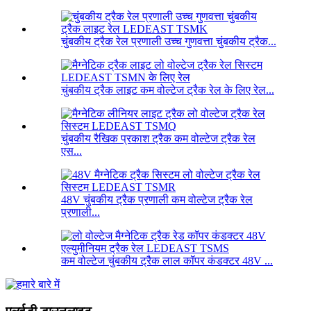
चुंबकीय ट्रैक रेल प्रणाली उच्च गुणवत्ता चुंबकीय ट्रैक...
चुंबकीय ट्रैक लाइट कम वोल्टेज ट्रैक रेल के लिए रेल...
चुंबकीय रैखिक प्रकाश ट्रैक कम वोल्टेज ट्रैक रेल
एस...
48V चुंबकीय ट्रैक प्रणाली कम वोल्टेज ट्रैक रेल
प्रणाली...
कम वोल्टेज चुंबकीय ट्रैक लाल कॉपर कंडक्टर 48V ...