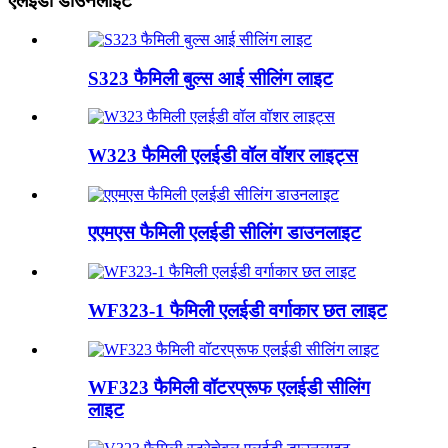
एलईडी डाउनलाइट
S323 फैमिली बुल्स आई सीलिंग लाइट
W323 फैमिली एलईडी वॉल वॉशर लाइट्स
एएमएस फैमिली एलईडी सीलिंग डाउनलाइट
WF323-1 फैमिली एलईडी वर्गाकार छत लाइट
WF323 फैमिली वॉटरप्रूफ एलईडी सीलिंग
लाइट